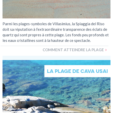
Parmi les plages-symboles de Villasimius, la Spiaggia del Riso
doit sa réputation à l’extraordinaire transparence des éclats de
quartz qui sont propres à cette plage. Les fonds peu profonds et
les eaux cristallines sont à la hauteur de ce spectacle.
COMMENT ATTEINDRE LA PLAGE
LA PLAGE DE CAVA USAI