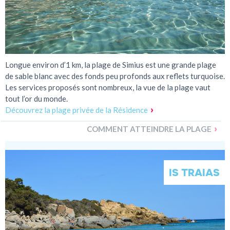
Longue environ d’1 km, la plage de Simius est une grande plage
de sable blanc avec des fonds peu profonds aux reflets turquoise.
Les services proposés sont nombreux, la vue de la plage vaut
tout l’or du monde.
Découvrez la plage privée de la Résidence
COMMENT ATTEINDRE LA PLAGE
IS TRAIAS