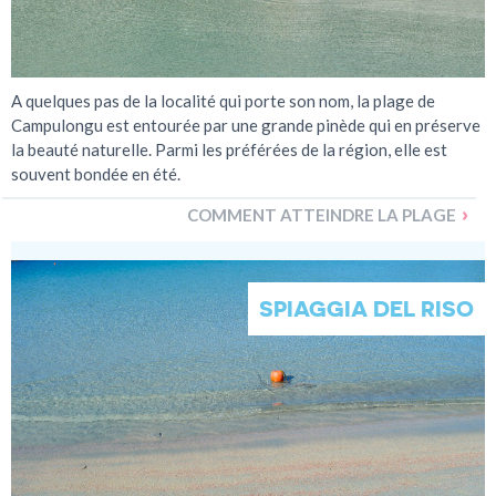
A quelques pas de la localité qui porte son nom, la plage de
Campulongu est entourée par une grande pinède qui en préserve
la beauté naturelle. Parmi les préférées de la région, elle est
souvent bondée en été.
COMMENT ATTEINDRE LA PLAGE
SPIAGGIA DEL RISO