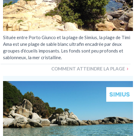
Située entre Porto Giunco et la plage de Simius, la plage de Timi
Ama est une plage de sable blanc ultrafin encadrée par deux
groupes d’écueils imposants. Les fonds sont peu profonds et
sablonneux, la mer cristalline.
COMMENT ATTEINDRE LA PLAGE
SIMIUS