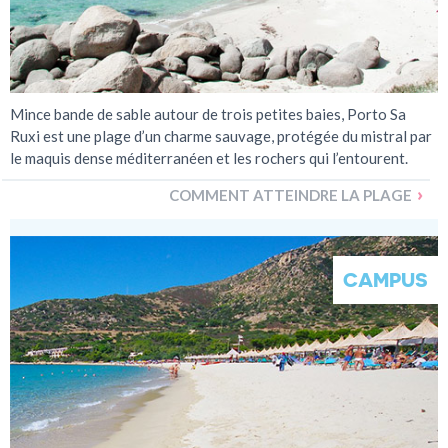
Mince bande de sable autour de trois petites baies, Porto Sa
Ruxi est une plage d’un charme sauvage, protégée du mistral par
le maquis dense méditerranéen et les rochers qui l’entourent.
COMMENT ATTEINDRE LA PLAGE
CAMPUS