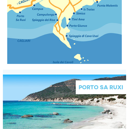
PORTO SA RUXI