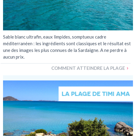
Sable blanc ultrafin, eaux limpides, somptueux cadre
méditerranéen : les ingrédients sont classiques et le résultat est
une des images les plus connues de la Sardaigne. A ne perdre à
aucun prix.
COMMENT ATTEINDRE LA PLAGE
LA PLAGE DE TIMI AMA