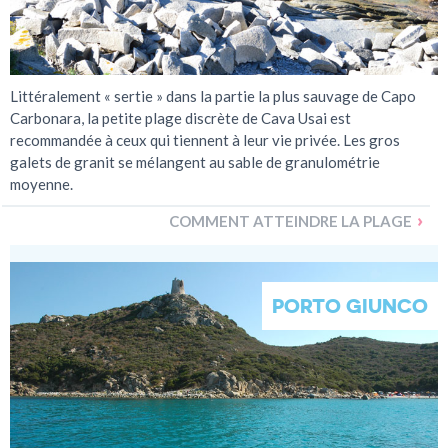
Littéralement « sertie » dans la partie la plus sauvage de Capo
Carbonara, la petite plage discrète de Cava Usai est
recommandée à ceux qui tiennent à leur vie privée. Les gros
galets de granit se mélangent au sable de granulométrie
moyenne.
COMMENT ATTEINDRE LA PLAGE
PORTO GIUNCO