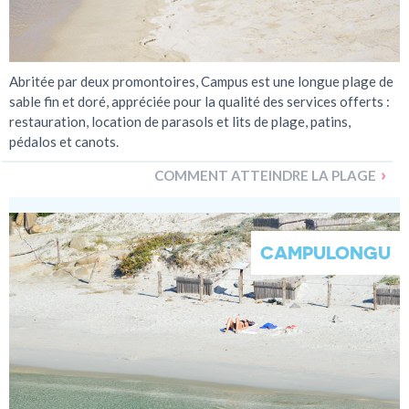
Abritée par deux promontoires, Campus est une longue plage de
sable fin et doré, appréciée pour la qualité des services offerts :
restauration, location de parasols et lits de plage, patins,
pédalos et canots.
COMMENT ATTEINDRE LA PLAGE
CAMPULONGU