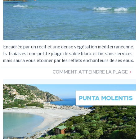
Encadrée par un récif et une dense végétation méditerranéenne,
Is Traias est une petite plage de sable blanc et fin, sans services
mais saura vous étonner par les reflets enchanteurs de ses eaux.
COMMENT ATTEINDRE LA PLAGE
PUNTA MOLENTIS