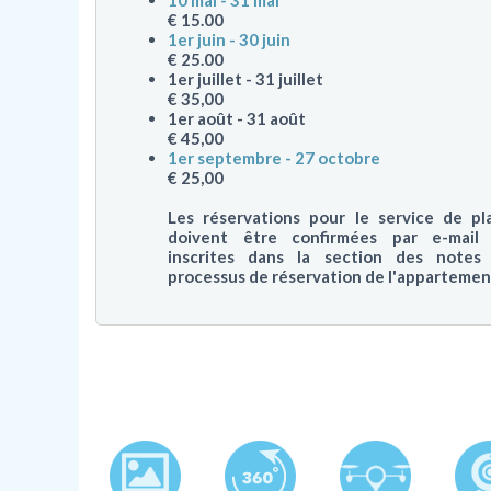
10 mai - 31 mai
€ 15.00
1er juin - 30 juin
€ 25.00
1er juillet - 31 juillet
€ 35,00
1er août - 31 août
€ 45,00
1er septembre - 27 octobre
€ 25,00
Les réservations pour le service de pl
doivent être confirmées par e-mail
inscrites dans la section des notes
processus de réservation de l'appartemen