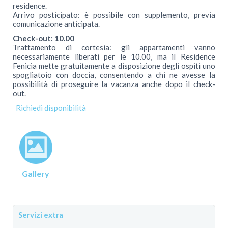
residence.
Arrivo posticipato: è possibile con supplemento, previa
comunicazione anticipata.
Check-out: 10.00
Trattamento di cortesia: gli appartamenti vanno
necessariamente liberati per le 10.00, ma il Residence
Fenicia mette gratuitamente a disposizione degli ospiti uno
spogliatoio con doccia, consentendo a chi ne avesse la
possibilità di proseguire la vacanza anche dopo il check-
out.
Gallery
Servizi extra