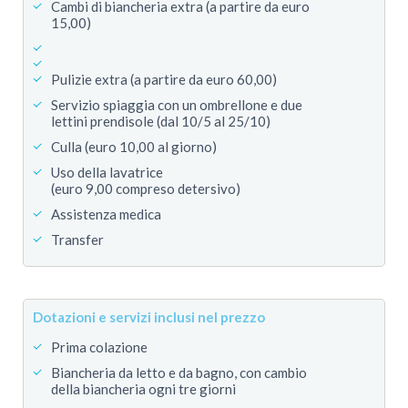
Cambi di biancheria extra (a partire da euro
15,00)
Pulizie extra (a partire da euro 60,00)
Servizio spiaggia con un ombrellone e due
lettini prendisole (dal 10/5 al 25/10)
Culla (euro 10,00 al giorno)
Uso della lavatrice
(euro 9,00 compreso detersivo)
Assistenza medica
Transfer
Dotazioni e servizi inclusi nel prezzo
Prima colazione
Biancheria da letto e da bagno, con cambio
della biancheria ogni tre giorni