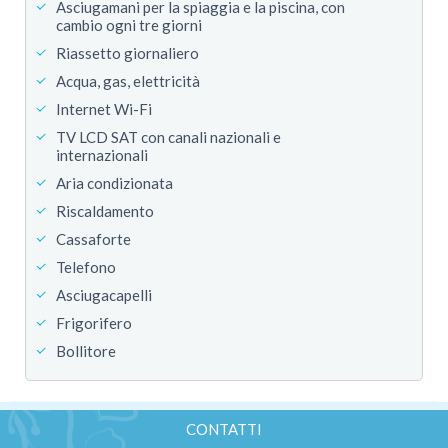
Asciugamani per la spiaggia e la piscina, con
cambio ogni tre giorni
Riassetto giornaliero
Acqua, gas, elettricità
Internet Wi-Fi
TV LCD SAT con canali nazionali e
internazionali
Aria condizionata
Riscaldamento
Cassaforte
Telefono
Asciugacapelli
Frigorifero
Bollitore
CONTATTI