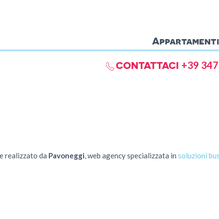
Appartamenti
CONTATTACI
+39 347
e realizzato da
Pavoneggi
, web agency specializzata in
soluzioni bus