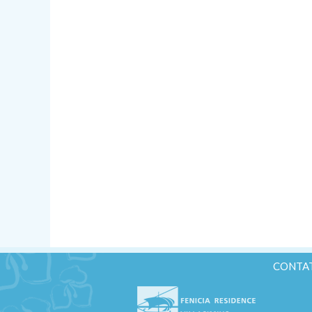
CONTA