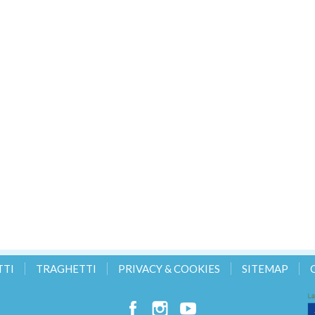
TTI
TRAGHETTI
PRIVACY & COOKIES
SITEMAP